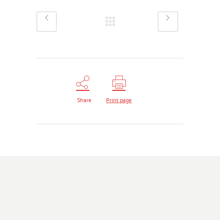
Share
Print page