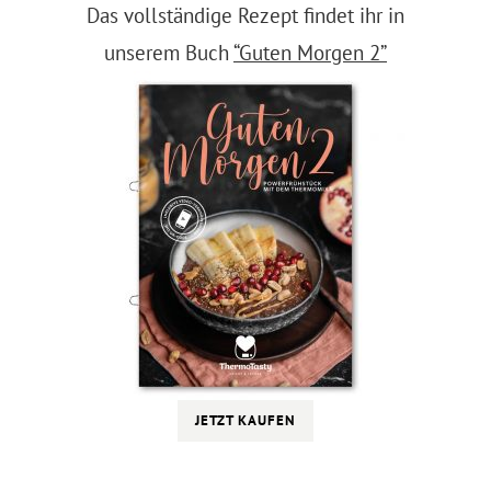
Das vollständige Rezept findet ihr in
unserem Buch
“Guten Morgen 2”
JETZT KAUFEN