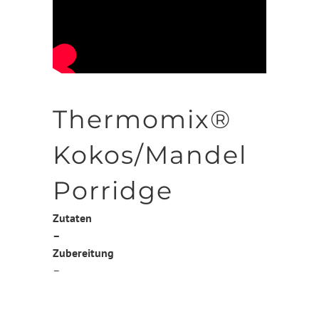
Thermomix®
Kokos/Mandel
Porridge
Zutaten
–
Zubereitung
–