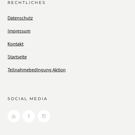
RECHTLICHES
Datenschutz
Impressum
Kontakt
Startseite
Teilnahmebedingung Aktion
SOCIAL MEDIA