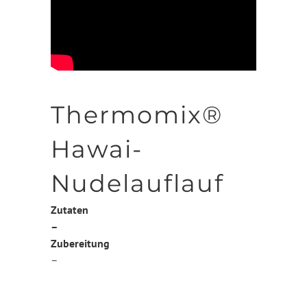
Thermomix®
Hawai-
Nudelauflauf
Zutaten
–
Zubereitung
–