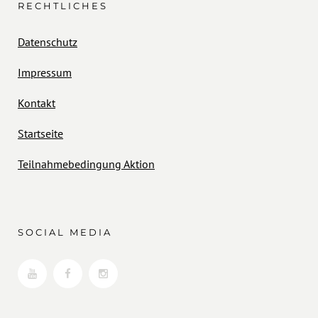
RECHTLICHES
Datenschutz
Impressum
Kontakt
Startseite
Teilnahmebedingung Aktion
SOCIAL MEDIA