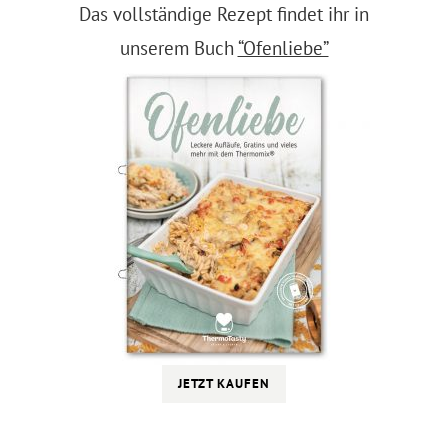
Das vollständige Rezept findet ihr in
unserem Buch
“Ofenliebe”
JETZT KAUFEN