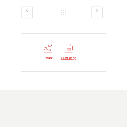
Share
Print page