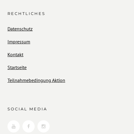
RECHTLICHES
Datenschutz
Impressum
Kontakt
Startseite
Teilnahmebedingung Aktion
SOCIAL MEDIA