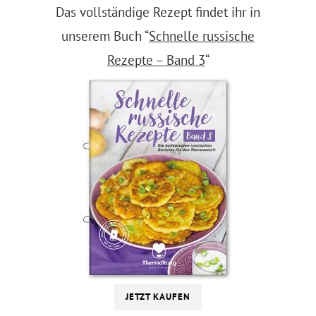
Das vollständige Rezept findet ihr in
unserem Buch “
Schnelle russische
Rezepte – Band 3
“
JETZT KAUFEN