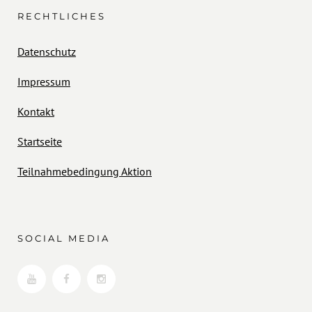
RECHTLICHES
Datenschutz
Impressum
Kontakt
Startseite
Teilnahmebedingung Aktion
SOCIAL MEDIA