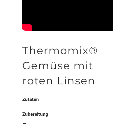
Thermomix®
Gemüse mit
roten Linsen
Zutaten
–
Zubereitung
–