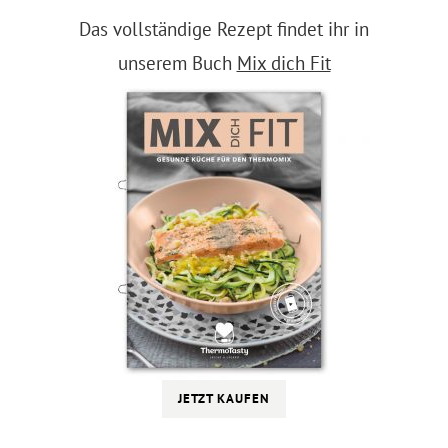
Das vollständige Rezept findet ihr in
unserem Buch
Mix dich Fit
JETZT KAUFEN