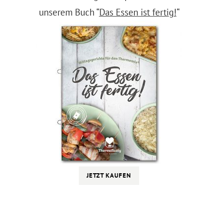
unserem Buch “
Das Essen ist fertig!
“
JETZT KAUFEN