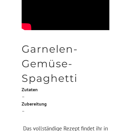
Garnelen-
Gemüse-
Spaghetti
Zutaten
–
Zubereitung
–
Das vollständige Rezept findet ihr in