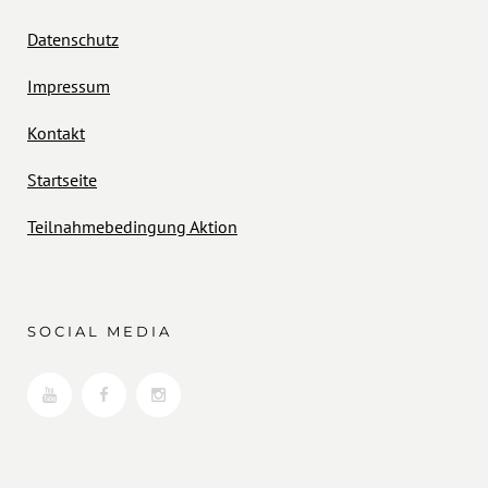
Datenschutz
Impressum
Kontakt
Startseite
Teilnahmebedingung Aktion
SOCIAL MEDIA