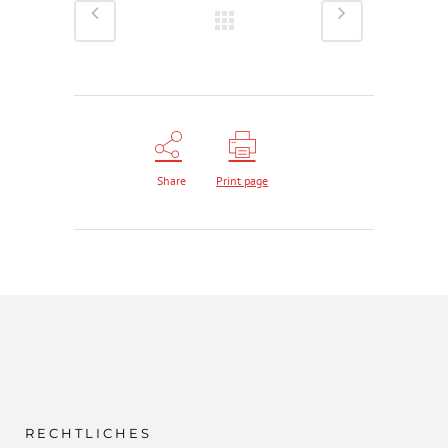
Share
Print page
RECHTLICHES