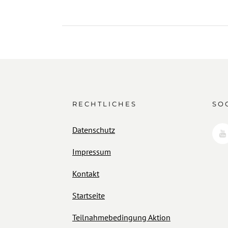
RECHTLICHES
SO
Datenschutz
Impressum
Kontakt
Startseite
Teilnahmebedingung Aktion