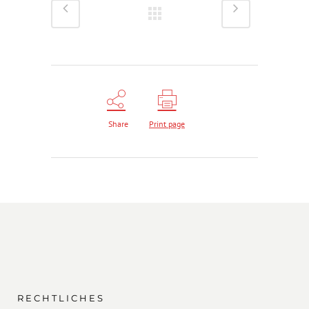
Share
Print page
RECHTLICHES