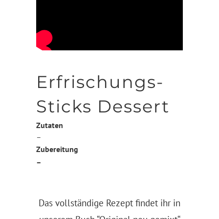
Erfrischungs-
Sticks Dessert
Zutaten
–
Zubereitung
–
Das vollständige Rezept findet ihr in