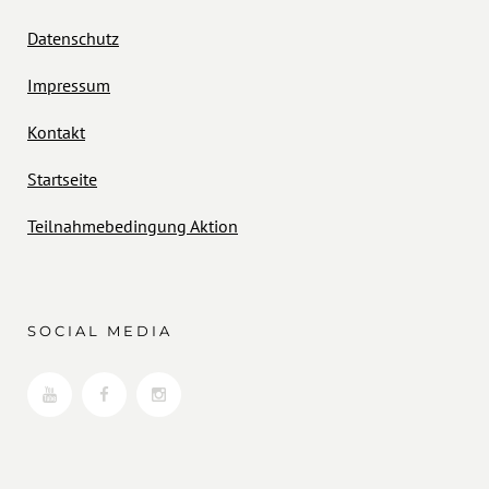
Datenschutz
Impressum
Kontakt
Startseite
Teilnahmebedingung Aktion
SOCIAL MEDIA