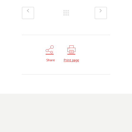
Share
Print page