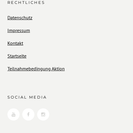
RECHTLICHES
Datenschutz
Impressum
Kontakt
Startseite
Teilnahmebedingung Aktion
SOCIAL MEDIA