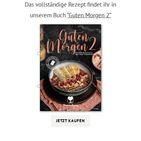
Das vollständige Rezept findet ihr in
unserem Buch
“Guten Morgen 2”
JETZT KAUFEN