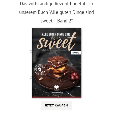
Das vollständige Rezept findet ihr in
unserem Buch
“Alle guten Dinge sind
sweet – Band 2”
JETZT KAUFEN