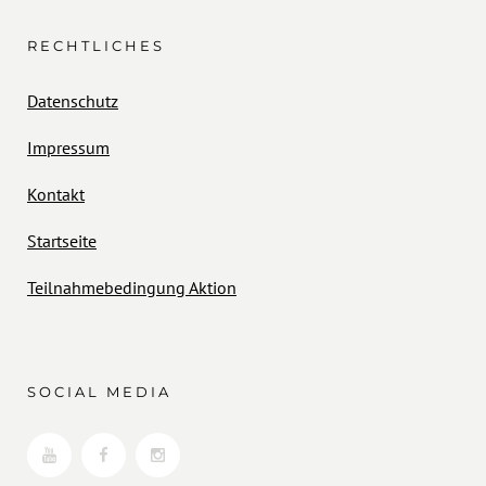
RECHTLICHES
Datenschutz
Impressum
Kontakt
Startseite
Teilnahmebedingung Aktion
SOCIAL MEDIA