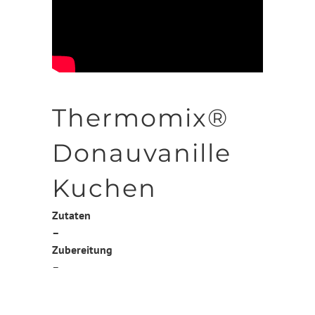
Thermomix®
Donauvanille
Kuchen
Zutaten
–
Zubereitung
–