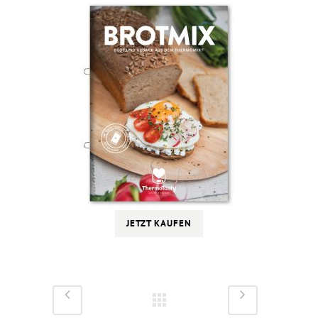
JETZT KAUFEN