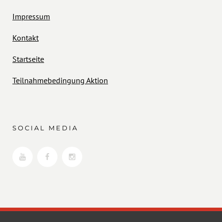
Impressum
Kontakt
Startseite
Teilnahmebedingung Aktion
SOCIAL MEDIA