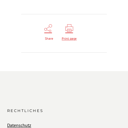
Share
Print page
RECHTLICHES
Datenschutz