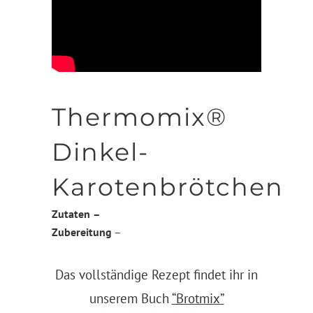
Thermomix®
Dinkel-
Karotenbrötchen
Zutaten
–
Zubereitung
–
Das vollständige Rezept findet ihr in
unserem Buch
“Brotmix”