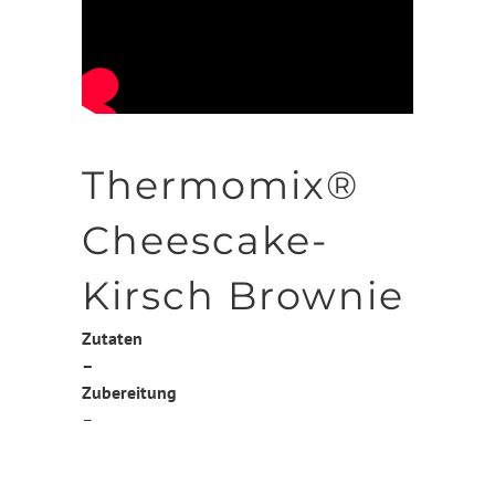
Thermomix®
Cheescake-
Kirsch Brownie
Zutaten
–
Zubereitung
–