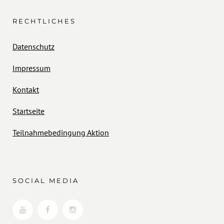
RECHTLICHES
Datenschutz
Impressum
Kontakt
Startseite
Teilnahmebedingung Aktion
SOCIAL MEDIA