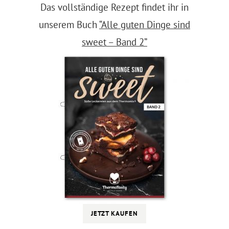
Das vollständige Rezept findet ihr in
unserem Buch
“Alle guten Dinge sind
sweet – Band 2”
JETZT KAUFEN