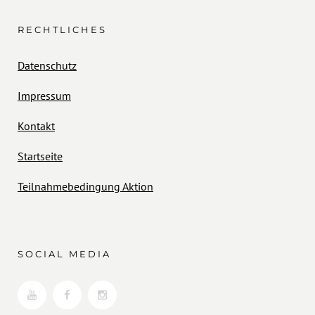
RECHTLICHES
Datenschutz
Impressum
Kontakt
Startseite
Teilnahmebedingung Aktion
SOCIAL MEDIA