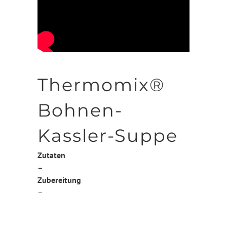
Thermomix®
Bohnen-
Kassler-Suppe
Zutaten
–
Zubereitung
–