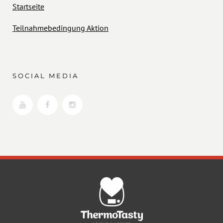
Startseite
Teilnahmebedingung Aktion
SOCIAL MEDIA