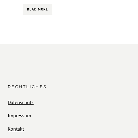
READ MORE
RECHTLICHES
Datenschutz
Impressum
Kontakt