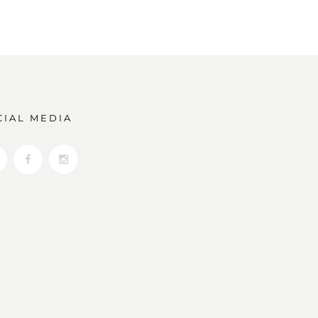
CIAL MEDIA