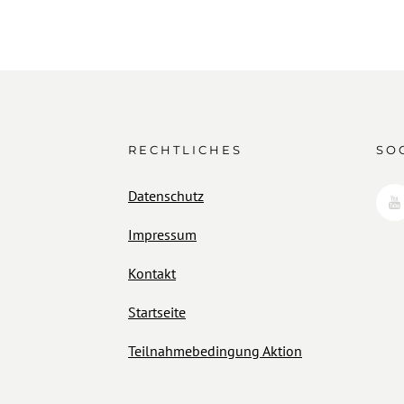
RECHTLICHES
SO
Datenschutz
Impressum
Kontakt
Startseite
Teilnahmebedingung Aktion