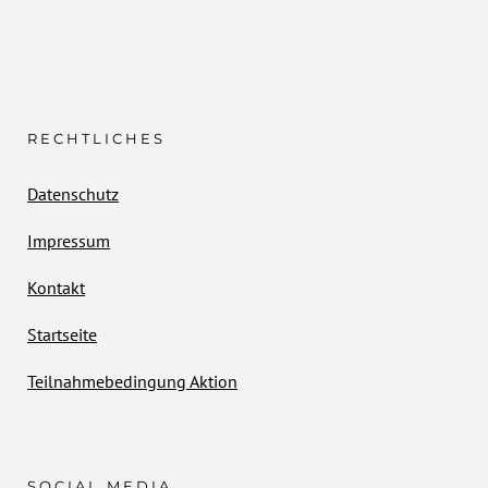
RECHTLICHES
Datenschutz
Impressum
Kontakt
Startseite
Teilnahmebedingung Aktion
SOCIAL MEDIA