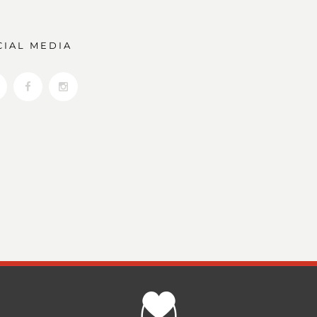
CIAL MEDIA