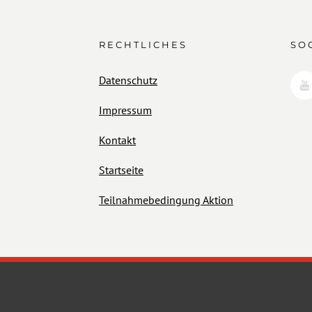
RECHTLICHES
SO
Datenschutz
Impressum
Kontakt
Startseite
Teilnahmebedingung Aktion