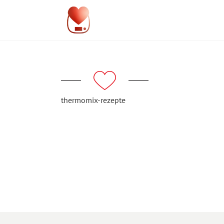
thermomix-rezepte