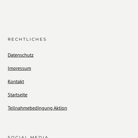
RECHTLICHES
Datenschutz
Impressum
Kontakt
Startseite
Teilnahmebedingung Aktion
SOCIAL MEDIA