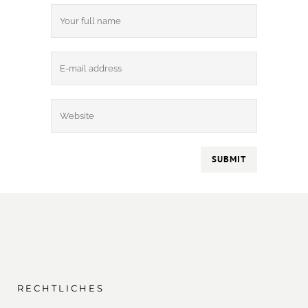
RECHTLICHES