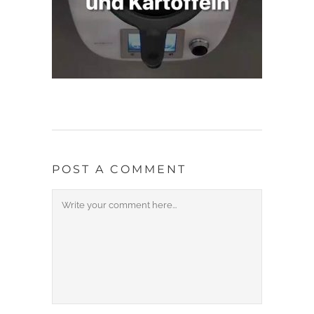
POST A COMMENT