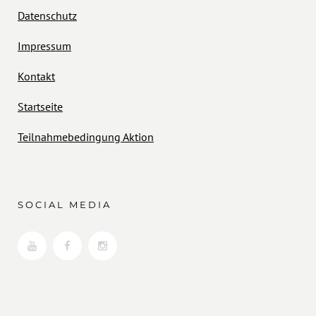
Datenschutz
Impressum
Kontakt
Startseite
Teilnahmebedingung Aktion
SOCIAL MEDIA